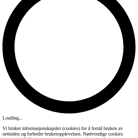
Loading...
Vi bruker informasjonskapsler (cookies) for å forstå bruken av
nettsiden og forbedre brukeropplevelsen. Nødvendige cookies