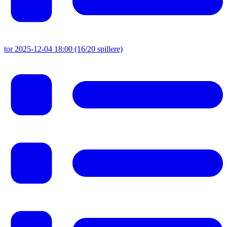
tor 2025-12-04 18:00
(16/20 spillere)