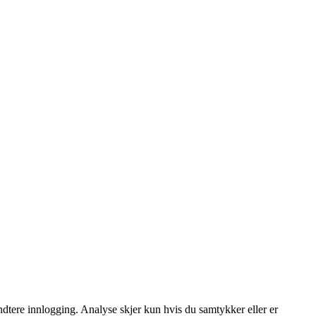
dtere innlogging. Analyse skjer kun hvis du samtykker eller er