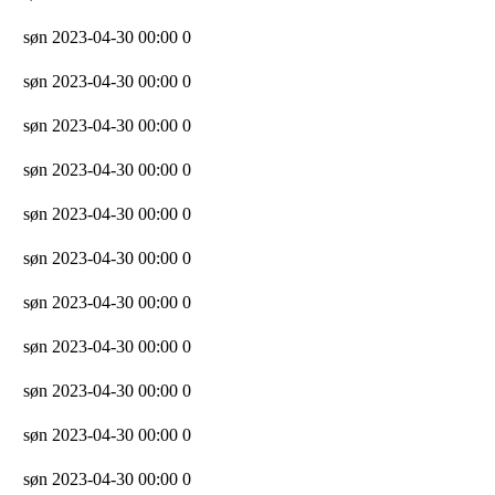
søn 2023-04-30 00:00
0
søn 2023-04-30 00:00
0
søn 2023-04-30 00:00
0
søn 2023-04-30 00:00
0
søn 2023-04-30 00:00
0
søn 2023-04-30 00:00
0
søn 2023-04-30 00:00
0
søn 2023-04-30 00:00
0
søn 2023-04-30 00:00
0
søn 2023-04-30 00:00
0
søn 2023-04-30 00:00
0