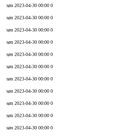
søn 2023-04-30 00:00
0
søn 2023-04-30 00:00
0
søn 2023-04-30 00:00
0
søn 2023-04-30 00:00
0
søn 2023-04-30 00:00
0
søn 2023-04-30 00:00
0
søn 2023-04-30 00:00
0
søn 2023-04-30 00:00
0
søn 2023-04-30 00:00
0
søn 2023-04-30 00:00
0
søn 2023-04-30 00:00
0