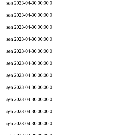
søn 2023-04-30 00:00
0
søn 2023-04-30 00:00
0
søn 2023-04-30 00:00
0
søn 2023-04-30 00:00
0
søn 2023-04-30 00:00
0
søn 2023-04-30 00:00
0
søn 2023-04-30 00:00
0
søn 2023-04-30 00:00
0
søn 2023-04-30 00:00
0
søn 2023-04-30 00:00
0
søn 2023-04-30 00:00
0