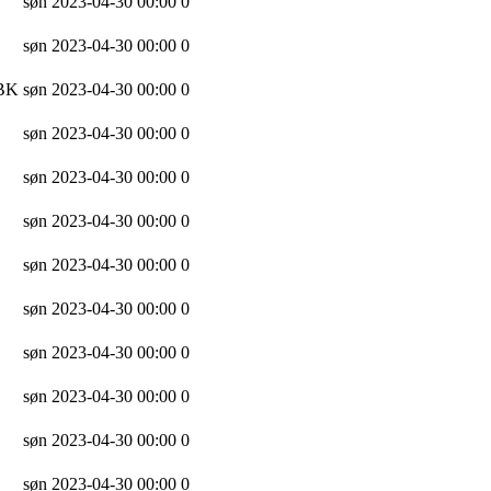
søn 2023-04-30 00:00
0
søn 2023-04-30 00:00
0
 BK
søn 2023-04-30 00:00
0
søn 2023-04-30 00:00
0
søn 2023-04-30 00:00
0
søn 2023-04-30 00:00
0
søn 2023-04-30 00:00
0
søn 2023-04-30 00:00
0
søn 2023-04-30 00:00
0
søn 2023-04-30 00:00
0
søn 2023-04-30 00:00
0
søn 2023-04-30 00:00
0