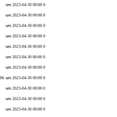
søn 2023-04-30 00:00
0
søn 2023-04-30 00:00
0
søn 2023-04-30 00:00
0
søn 2023-04-30 00:00
0
søn 2023-04-30 00:00
0
søn 2023-04-30 00:00
0
søn 2023-04-30 00:00
0
 BK
søn 2023-04-30 00:00
0
søn 2023-04-30 00:00
0
søn 2023-04-30 00:00
0
søn 2023-04-30 00:00
0