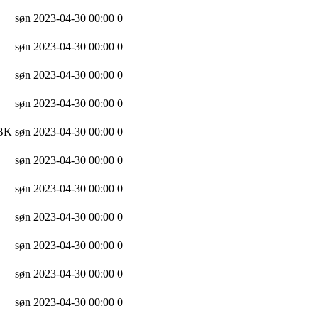
søn 2023-04-30 00:00
0
søn 2023-04-30 00:00
0
søn 2023-04-30 00:00
0
søn 2023-04-30 00:00
0
 BK
søn 2023-04-30 00:00
0
søn 2023-04-30 00:00
0
søn 2023-04-30 00:00
0
søn 2023-04-30 00:00
0
søn 2023-04-30 00:00
0
søn 2023-04-30 00:00
0
søn 2023-04-30 00:00
0