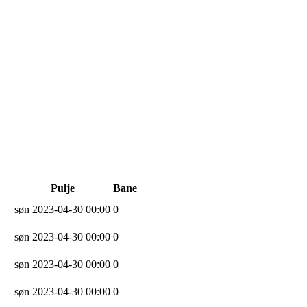
Pulje
Bane
søn 2023-04-30 00:00
0
søn 2023-04-30 00:00
0
søn 2023-04-30 00:00
0
søn 2023-04-30 00:00
0