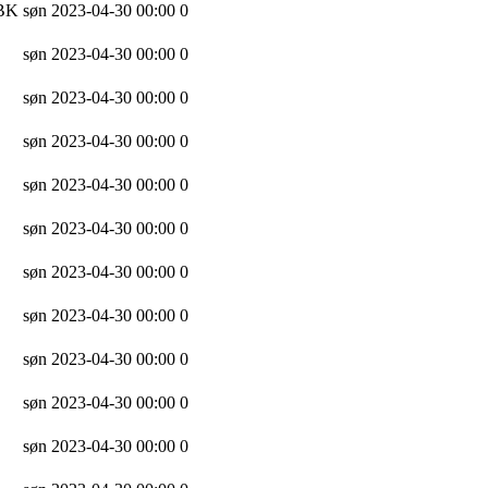
 BK
søn 2023-04-30 00:00
0
søn 2023-04-30 00:00
0
søn 2023-04-30 00:00
0
søn 2023-04-30 00:00
0
søn 2023-04-30 00:00
0
søn 2023-04-30 00:00
0
søn 2023-04-30 00:00
0
søn 2023-04-30 00:00
0
søn 2023-04-30 00:00
0
søn 2023-04-30 00:00
0
søn 2023-04-30 00:00
0