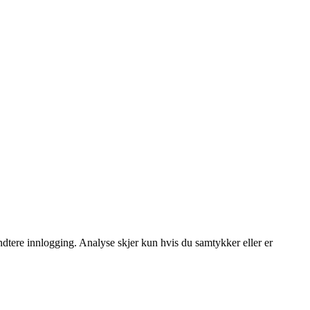
dtere innlogging. Analyse skjer kun hvis du samtykker eller er