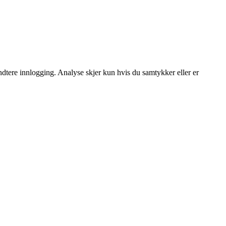
dtere innlogging. Analyse skjer kun hvis du samtykker eller er