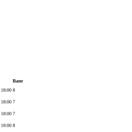
Bane
 18:00
8
 18:00
7
 18:00
7
 18:00
8