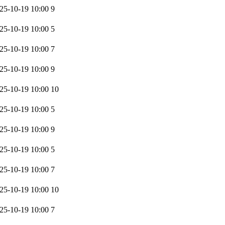
25-10-19 10:00
9
25-10-19 10:00
5
25-10-19 10:00
7
25-10-19 10:00
9
25-10-19 10:00
10
25-10-19 10:00
5
25-10-19 10:00
9
25-10-19 10:00
5
25-10-19 10:00
7
25-10-19 10:00
10
25-10-19 10:00
7