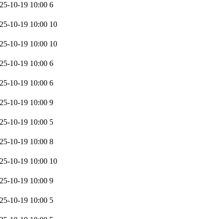
25-10-19 10:00
6
25-10-19 10:00
10
25-10-19 10:00
10
25-10-19 10:00
6
25-10-19 10:00
6
25-10-19 10:00
9
25-10-19 10:00
5
25-10-19 10:00
8
25-10-19 10:00
10
25-10-19 10:00
9
25-10-19 10:00
5