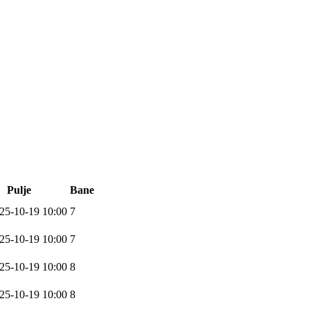
Pulje
Bane
25-10-19 10:00
7
25-10-19 10:00
7
25-10-19 10:00
8
25-10-19 10:00
8