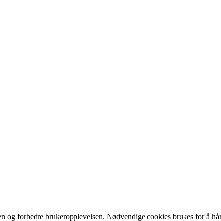
iden og forbedre brukeropplevelsen. Nødvendige cookies brukes for å hån