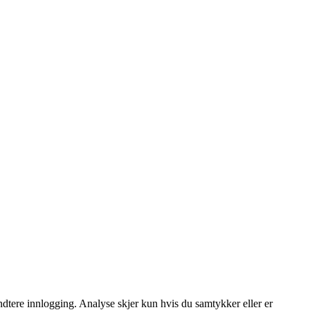
dtere innlogging. Analyse skjer kun hvis du samtykker eller er