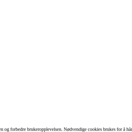
iden og forbedre brukeropplevelsen. Nødvendige cookies brukes for å hån