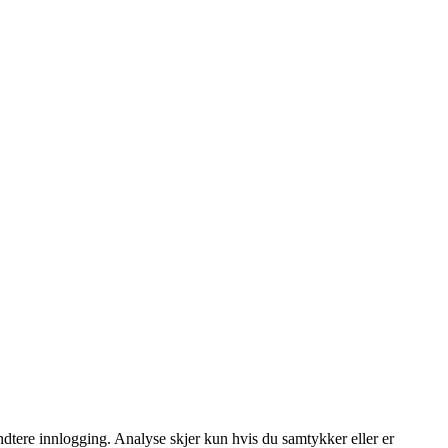
dtere innlogging. Analyse skjer kun hvis du samtykker eller er