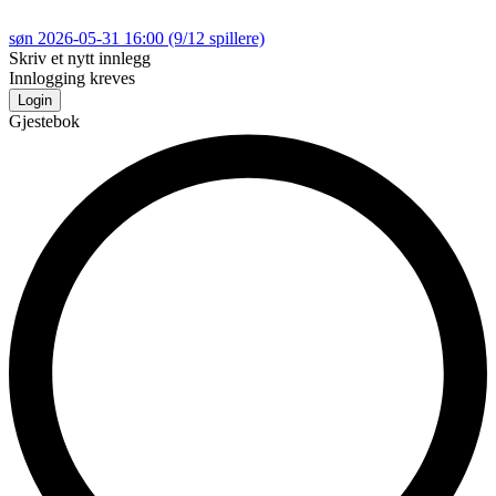
søn 2026-05-31 16:00
(9/12 spillere)
Skriv et nytt innlegg
Innlogging kreves
Login
Gjestebok