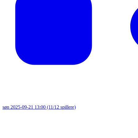
søn 2025-09-21 13:00
(11/12 spillere)