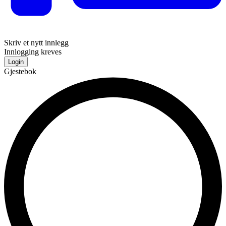
Skriv et nytt innlegg
Innlogging kreves
Login
Gjestebok