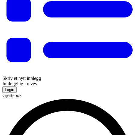
Skriv et nytt innlegg
Innlogging kreves
Login
Gjestebok