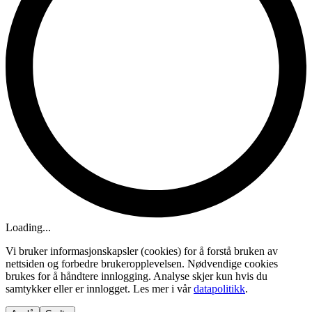
Loading...
Vi bruker informasjonskapsler (cookies) for å forstå bruken av
nettsiden og forbedre brukeropplevelsen. Nødvendige cookies
brukes for å håndtere innlogging. Analyse skjer kun hvis du
samtykker eller er innlogget. Les mer i vår
datapolitikk
.