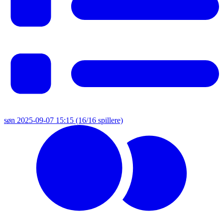
søn 2025-09-07 15:15
(16/16 spillere)