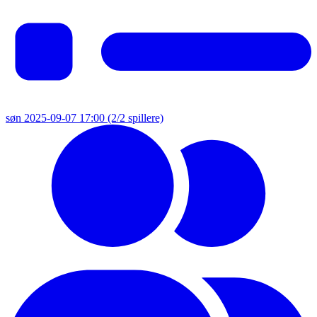
søn 2025-09-07 17:00
(2/2 spillere)