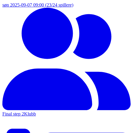
søn 2025-09-07 09:00
(23/24 spillere)
Final step 2
Klubb