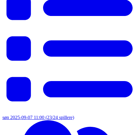
søn 2025-09-07 11:00
(23/24 spillere)