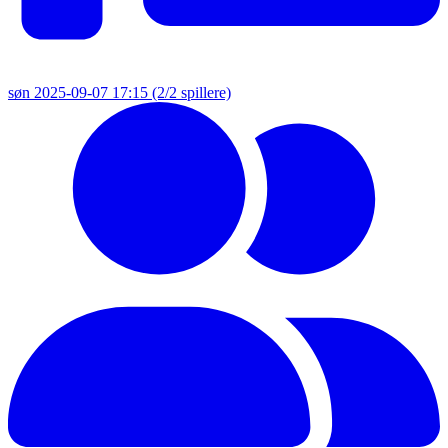
søn 2025-09-07 17:15
(2/2 spillere)