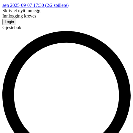
søn 2025-09-07 17:30
(2/2 spillere)
Skriv et nytt innlegg
Innlogging kreves
Login
Gjestebok